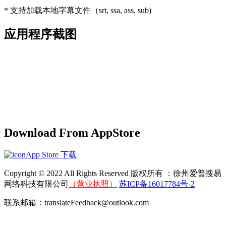
* 支持加载本地字幕文件（srt, ssa, ass, sub)
应用程序截图
Download From AppStore
App Store 下载
Copyright © 2022 All Rights Reserved 版权所有 ：徐州爱普搜易
网络科技有限公司
（营业执照）
苏ICP备16017784号-2
联系邮箱：translateFeedback@outlook.com