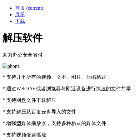
首页
(current)
展示
下载
解压软件
助力办公安全省时
* 支持几乎所有的视频、文本、图片、压缩格式
* 通过WebDAV或者浏览器与附近设备进行快速的文件共享
* 支持网盘文件下载解压
* 支持解压从百度云盘导入的文件
* 增强型媒体播放器，支持多种格式的媒体文件
* 支持视频倍速播放